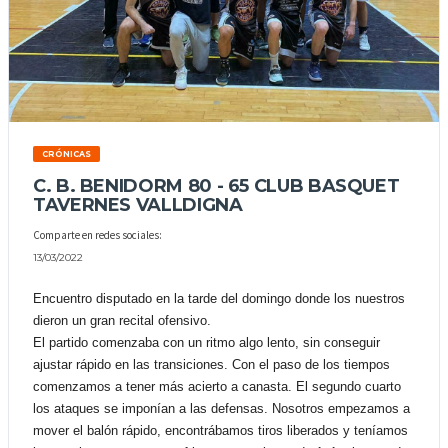
CRÓNICAS
C. B. BENIDORM 80 - 65 CLUB BASQUET
TAVERNES VALLDIGNA
Comparte en redes sociales:
13/03/2022
Encuentro disputado en la tarde del domingo donde los nuestros
dieron un gran recital ofensivo.
El partido comenzaba con un ritmo algo lento, sin conseguir
ajustar rápido en las transiciones. Con el paso de los tiempos
comenzamos a tener más acierto a canasta. El segundo cuarto
los ataques se imponían a las defensas. Nosotros empezamos a
mover el balón rápido, encontrábamos tiros liberados y teníamos