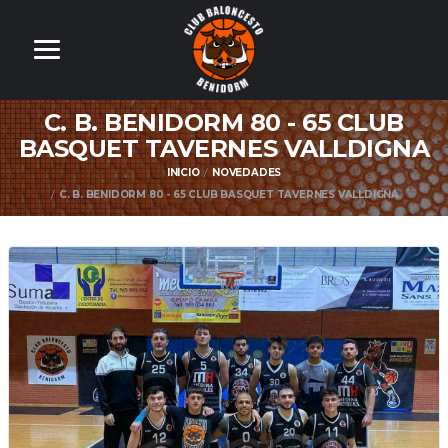
C. B. BENIDORM 80 - 65 CLUB
BASQUET TAVERNES VALLDIGNA
INICIO
NOVEDADES
C. B. BENIDORM 80 - 65 CLUB BASQUET TAVERNES VALLDIGNA