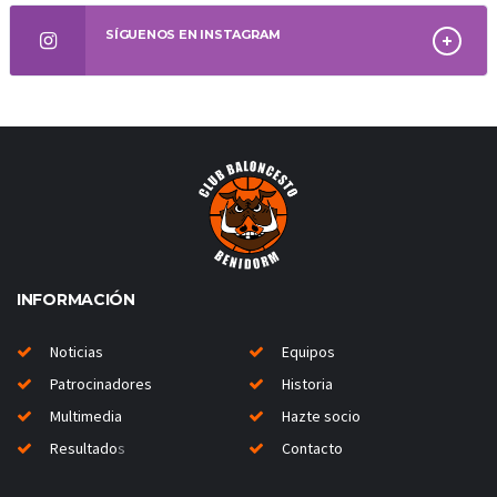
SÍGUENOS EN INSTAGRAM
INFORMACIÓN
Noticias
Equipos
Patrocinadores
Historia
Multimedia
Hazte socio
Resultado
s
Contacto