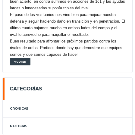
buen acierto, en contra sufrimos en acciones de 1c1 y las ayudas
largas o innecesarias suponía triples del rival.
El paso de los vestuarios nos vino bien para mejorar nuestra
defensa y seguir haciendo daño en transición y en penetracion. El
último cuarto bajamos mucho en ambos lados del campo y el
rival lo aprovecho para maquillar el resultado.
Buen resultado para afrontar los próximos partidos contra los
rivales de arriba. Partidos donde hay que demostrar que equipos
somos y que somos capaces de hacer.
VOLVER
CATEGORÍAS
CRÓNICAS
NOTICIAS