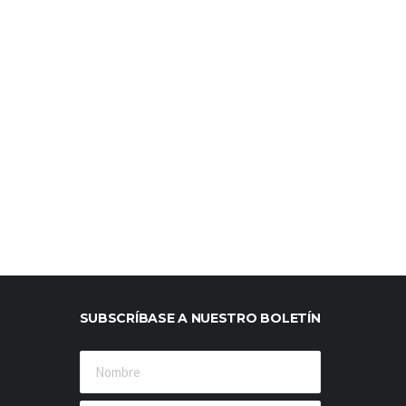
SUBSCRÍBASE A NUESTRO BOLETÍN