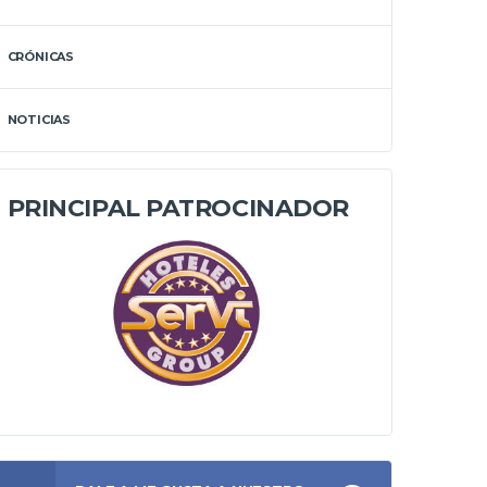
CRÓNICAS
NOTICIAS
PRINCIPAL PATROCINADOR