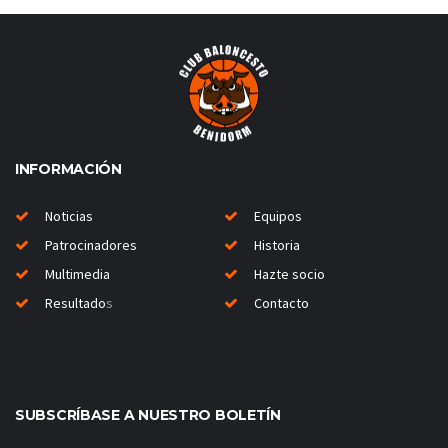
INFORMACIÓN
Noticias
Equipos
Patrocinadores
Historia
Multimedia
Hazte socio
Resultado
s
Contacto
SUBSCRÍBASE A NUESTRO BOLETÍN