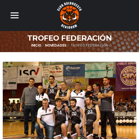
TROFEO FEDERACIÓN
INICIO
NOVEDADES
TROFEO FEDERACIÓN