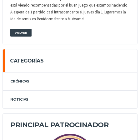
está viendo recompensadas por el buen juego que estamos haciendo.
A espera de 1 partido casi intrascendente el jueves día 1 jugaremos la
ida de semis en Benidorm frente a Mutxamel.
VOLVER
CATEGORÍAS
CRÓNICAS
NOTICIAS
PRINCIPAL PATROCINADOR