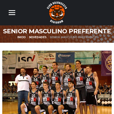
SENIOR MASCULINO PREFERENTE
INICIO
NOVEDADES
SENIOR MASCULINO PREFERENTE