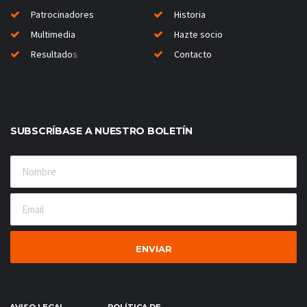
Patrocinadores
Historia
Multimedia
Hazte socio
Resultado
s
Contacto
SUBSCRÍBASE A NUESTRO BOLETÍN