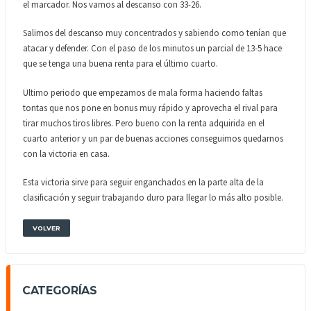
el marcador. Nos vamos al descanso con 33-26.
Salimos del descanso muy concentrados y sabiendo como tenían que
atacar y defender. Con el paso de los minutos un parcial de 13-5 hace
que se tenga una buena renta para el último cuarto.
Ultimo periodo que empezamos de mala forma haciendo faltas
tontas que nos pone en bonus muy rápido y aprovecha el rival para
tirar muchos tiros libres. Pero bueno con la renta adquirida en el
cuarto anterior y un par de buenas acciones conseguimos quedarnos
con la victoria en casa.
Esta victoria sirve para seguir enganchados en la parte alta de la
clasificación y seguir trabajando duro para llegar lo más alto posible.
VOLVER
CATEGORÍAS