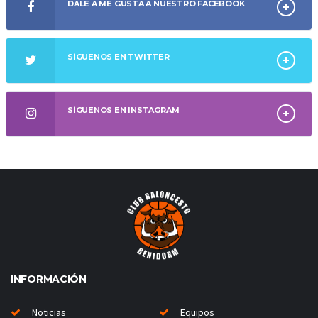
DALE A ME GUSTA A NUESTRO FACEBOOK
SÍGUENOS EN TWITTER
SÍGUENOS EN INSTAGRAM
INFORMACIÓN
Noticias
Equipos