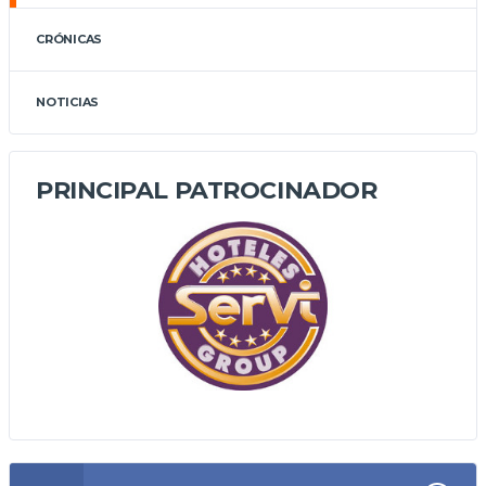
CRÓNICAS
NOTICIAS
PRINCIPAL PATROCINADOR