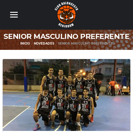
SENIOR MASCULINO PREFERENTE
INICIO
NOVEDADES
SENIOR MASCULINO PREFERENTE