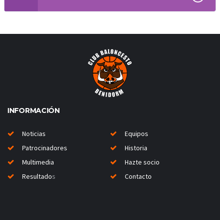
INFORMACIÓN
Noticias
Equipos
Patrocinadores
Historia
Multimedia
Hazte socio
Resultado
s
Contacto