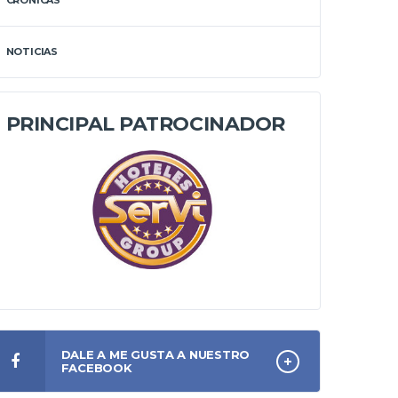
CRÓNICAS
NOTICIAS
PRINCIPAL PATROCINADOR
DALE A ME GUSTA A NUESTRO
FACEBOOK