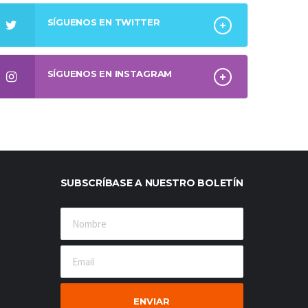
SÍGUENOS EN TWITTER
SÍGUENOS EN INSTAGRAM
SUBSCRÍBASE A NUESTRO BOLETÍN