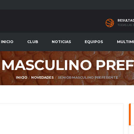
RESULTA
TODAS LAS
INICIO
CLUB
NOTICIAS
EQUIPOS
MULTIM
 MASCULINO PRE
INICIO
NOVEDADES
SENIOR MASCULINO PREFERENTE