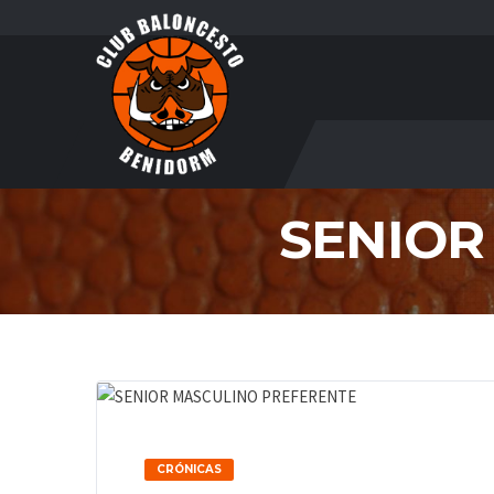
SENIOR
CRÓNICAS