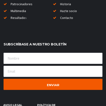
Patrocinadores
Historia
Multimedia
Hazte socio
Resultado
s
Contacto
SUBSCRÍBASE A NUESTRO BOLETÍN
AVISO LEGAL
POLÍTICA DE