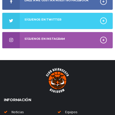
DALE A ME GUSTA A NUESTRO FACEBOOK
SÍGUENOS EN TWITTER
SÍGUENOS EN INSTAGRAM
INFORMACIÓN
Noticias
Equipos