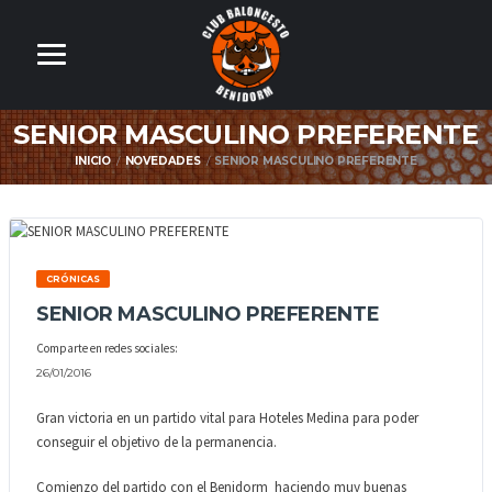
SENIOR MASCULINO PREFERENTE
INICIO
NOVEDADES
SENIOR MASCULINO PREFERENTE
CRÓNICAS
SENIOR MASCULINO PREFERENTE
Comparte en redes sociales:
26/01/2016
Gran victoria en un partido vital para Hoteles Medina para poder
conseguir el objetivo de la permanencia.
Comienzo del partido con el Benidorm haciendo muy buenas