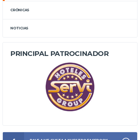
CRÓNICAS
NOTICIAS
PRINCIPAL PATROCINADOR