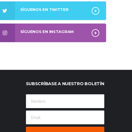
SÍGUENOS EN TWITTER
SÍGUENOS EN INSTAGRAM
SUBSCRÍBASE A NUESTRO BOLETÍN