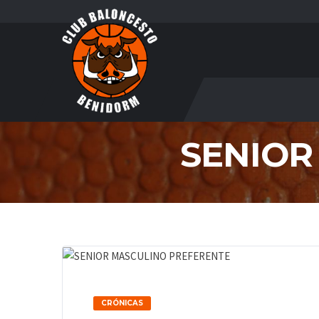
SENIOR
CRÓNICAS