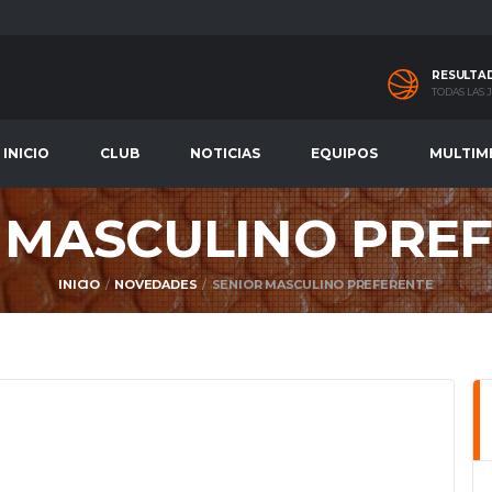
RESULTA
TODAS LAS
INICIO
CLUB
NOTICIAS
EQUIPOS
MULTIM
 MASCULINO PRE
INICIO
NOVEDADES
SENIOR MASCULINO PREFERENTE