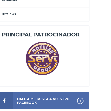
CRÓNICAS
NOTICIAS
PRINCIPAL PATROCINADOR
DALE A ME GUSTA A NUESTRO
FACEBOOK