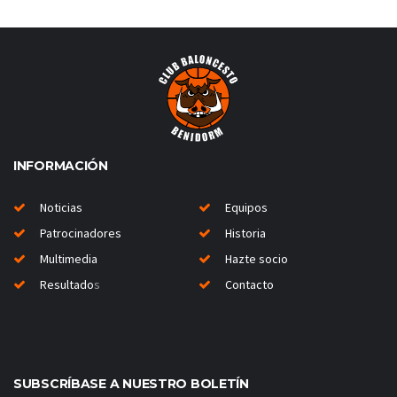
INFORMACIÓN
Noticias
Equipos
Patrocinadores
Historia
Multimedia
Hazte socio
Resultado
s
Contacto
SUBSCRÍBASE A NUESTRO BOLETÍN