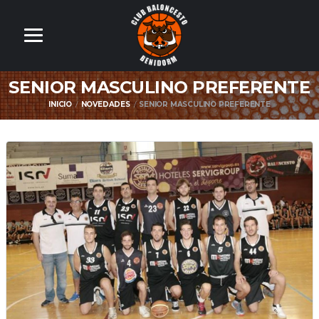
SENIOR MASCULINO PREFERENTE
INICIO
NOVEDADES
SENIOR MASCULINO PREFERENTE