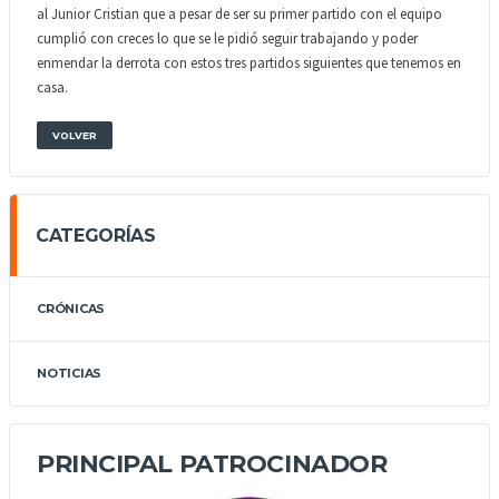
al Junior Cristian que a pesar de ser su primer partido con el equipo
cumplió con creces lo que se le pidió seguir trabajando y poder
enmendar la derrota con estos tres partidos siguientes que tenemos en
casa.
VOLVER
CATEGORÍAS
CRÓNICAS
NOTICIAS
PRINCIPAL PATROCINADOR