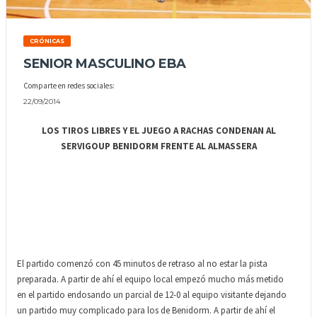
CRÓNICAS
SENIOR MASCULINO EBA
Comparte en redes sociales:
22/09/2014
LOS TIROS LIBRES Y EL JUEGO A RACHAS CONDENAN AL
SERVIGOUP BENIDORM FRENTE AL ALMASSERA
El partido comenzó con 45 minutos de retraso al no estar la pista
preparada. A partir de ahí el equipo local empezó mucho más metido
en el partido endosando un parcial de 12-0 al equipo visitante dejando
un partido muy complicado para los de Benidorm. A partir de ahí el