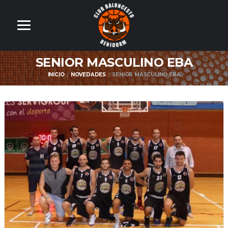
SENIOR MASCULINO EBA
INICIO
NOVEDADES
SENIOR MASCULINO EBA