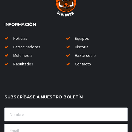
INFORMACIÓN
Noticias
Equipos
Patrocinadores
Historia
Multimedia
Hazte socio
Resultado
s
Contacto
SUBSCRÍBASE A NUESTRO BOLETÍN