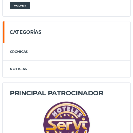
VOLVER
CATEGORÍAS
CRÓNICAS
NOTICIAS
PRINCIPAL PATROCINADOR