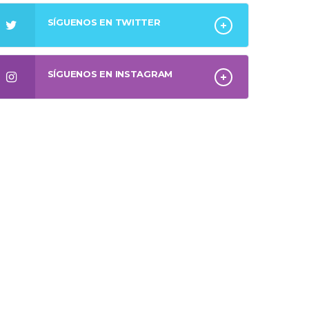
SÍGUENOS EN TWITTER
SÍGUENOS EN INSTAGRAM