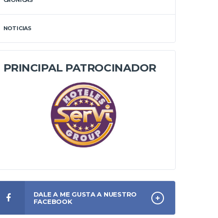
CRÓNICAS
NOTICIAS
PRINCIPAL PATROCINADOR
DALE A ME GUSTA A NUESTRO
FACEBOOK