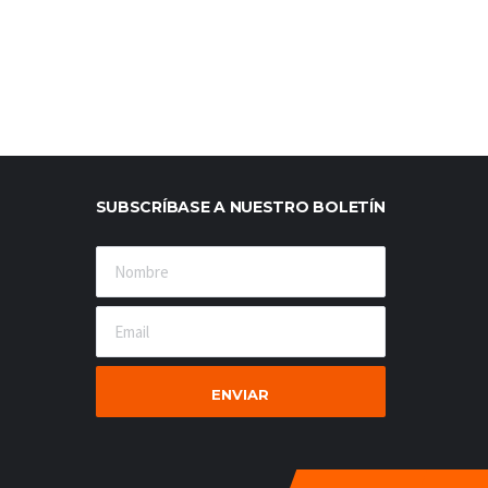
SUBSCRÍBASE A NUESTRO BOLETÍN