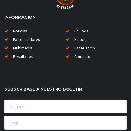
INFORMACIÓN
Noticias
Equipos
Patrocinadores
Historia
Multimedia
Hazte socio
Resultado
s
Contacto
SUBSCRÍBASE A NUESTRO BOLETÍN