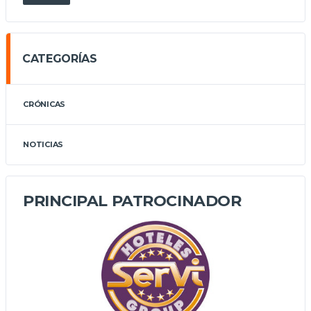
CATEGORÍAS
CRÓNICAS
NOTICIAS
PRINCIPAL PATROCINADOR