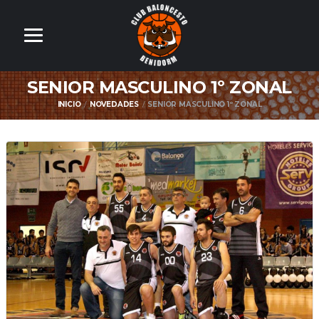
SENIOR MASCULINO 1º ZONAL
INICIO
NOVEDADES
SENIOR MASCULINO 1º ZONAL