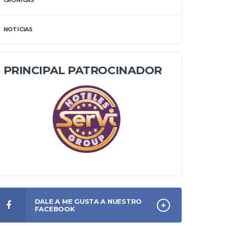
CRÓNICAS
NOTICIAS
PRINCIPAL PATROCINADOR
DALE A ME GUSTA A NUESTRO
FACEBOOK