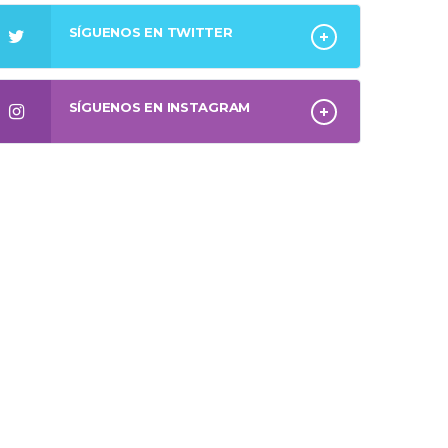
SÍGUENOS EN TWITTER
SÍGUENOS EN INSTAGRAM