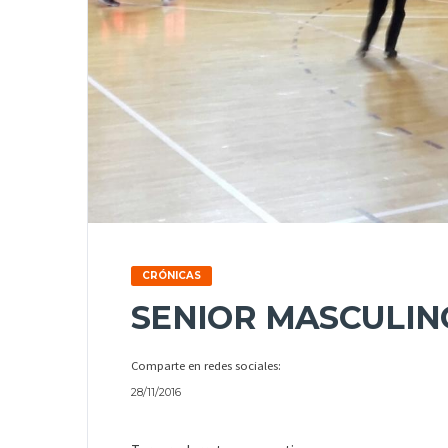
CRÓNICAS
SENIOR MASCULINO
Comparte en redes sociales:
28/11/2016