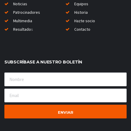
Noticias
Equipos
Patrocinadores
Historia
Multimedia
Hazte socio
Resultado
s
Contacto
SUBSCRÍBASE A NUESTRO BOLETÍN