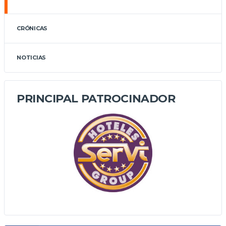
CRÓNICAS
NOTICIAS
PRINCIPAL PATROCINADOR