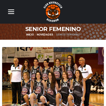
SENIOR FEMENINO
INICIO
NOVEDADES
SENIOR FEMENINO