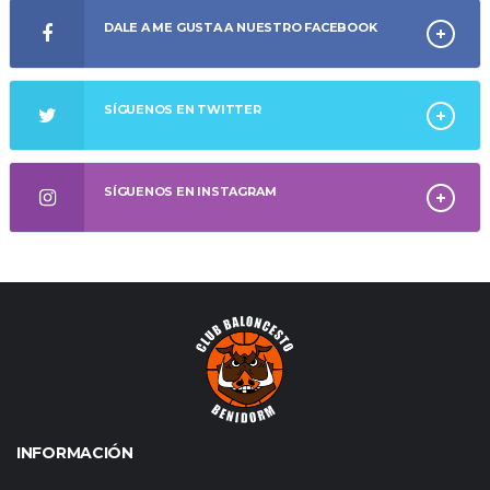
DALE A ME GUSTA A NUESTRO FACEBOOK
SÍGUENOS EN TWITTER
SÍGUENOS EN INSTAGRAM
INFORMACIÓN