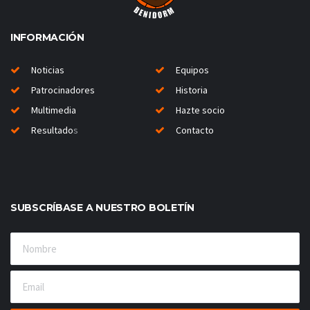
INFORMACIÓN
Noticias
Equipos
Patrocinadores
Historia
Multimedia
Hazte socio
Resultado
s
Contacto
SUBSCRÍBASE A NUESTRO BOLETÍN