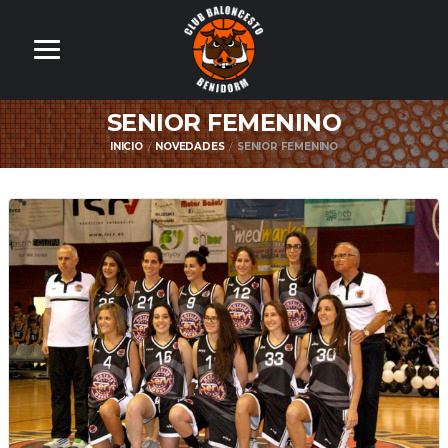
SENIOR FEMENINO
INICIO
NOVEDADES
SENIOR FEMENINO