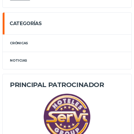
CATEGORÍAS
CRÓNICAS
NOTICIAS
PRINCIPAL PATROCINADOR