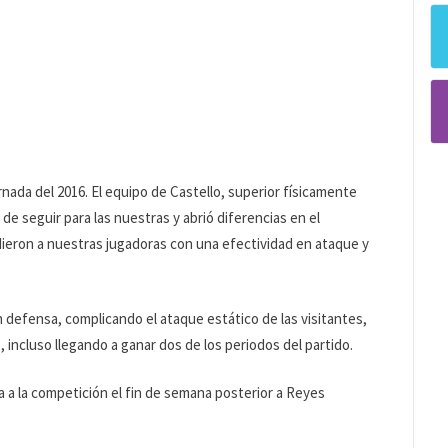
jornada del 2016. El equipo de Castello, superior físicamente
e seguir para las nuestras y abrió diferencias en el
dieron a nuestras jugadoras con una efectividad en ataque y
 defensa, complicando el ataque estático de las visitantes,
 incluso llegando a ganar dos de los periodos del partido.
 a la competición el fin de semana posterior a Reyes