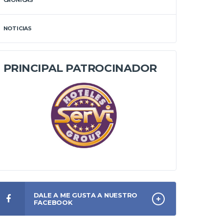
CRÓNICAS
NOTICIAS
PRINCIPAL PATROCINADOR
DALE A ME GUSTA A NUESTRO
FACEBOOK