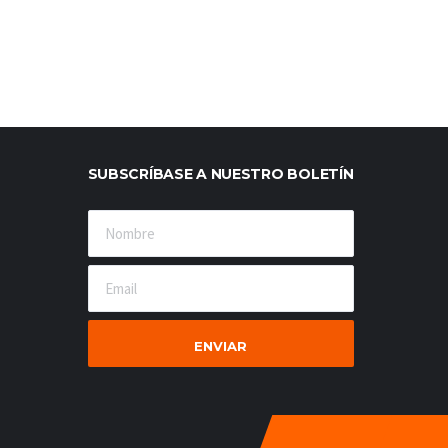
SUBSCRÍBASE A NUESTRO BOLETÍN