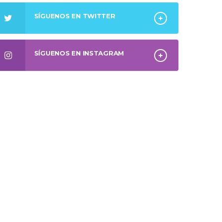
SÍGUENOS EN TWITTER
SÍGUENOS EN INSTAGRAM