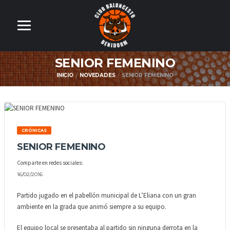
SENIOR FEMENINO
INICIO
NOVEDADES
SENIOR FEMENINO
CRÓNICAS
SENIOR FEMENINO
Comparte en redes sociales:
16/02/2016
Partido jugado en el pabellón municipal de L’Eliana con un gran
ambiente en la grada que animó siempre a su equipo.
El equipo local se presentaba al partido sin ninguna derrota en la