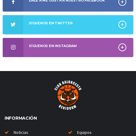
DALE A ME GUSTA A NUESTRO FACEBOOK
SÍGUENOS EN TWITTER
SÍGUENOS EN INSTAGRAM
INFORMACIÓN
Noticias
Equipos