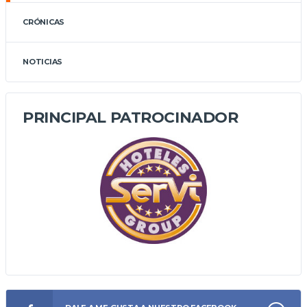
CRÓNICAS
NOTICIAS
PRINCIPAL PATROCINADOR