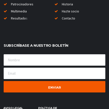
Patrocinadores
Historia
Multimedia
Hazte socio
Resultado
s
Contacto
SUBSCRÍBASE A NUESTRO BOLETÍN
AVISO LEGAL
POLÍTICA DE