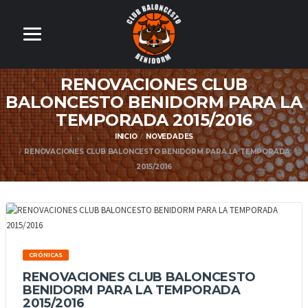
RENOVACIONES CLUB
BALONCESTO BENIDORM PARA LA
TEMPORADA 2015/2016
INICIO
NOVEDADES
RENOVACIONES CLUB BALONCESTO BENIDORM PARA LA TEMPORADA
2015/2016
CRÓNICAS
RENOVACIONES CLUB BALONCESTO
BENIDORM PARA LA TEMPORADA
2015/2016