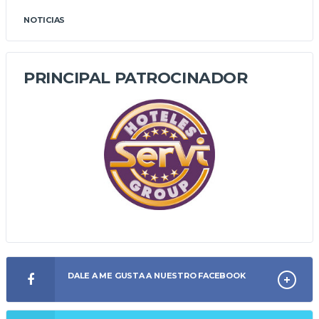
NOTICIAS
PRINCIPAL PATROCINADOR
DALE A ME GUSTA A NUESTRO FACEBOOK