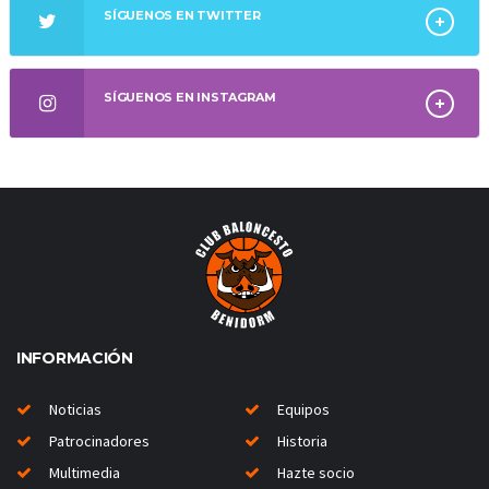
SÍGUENOS EN TWITTER
SÍGUENOS EN INSTAGRAM
INFORMACIÓN
Noticias
Equipos
Patrocinadores
Historia
Multimedia
Hazte socio