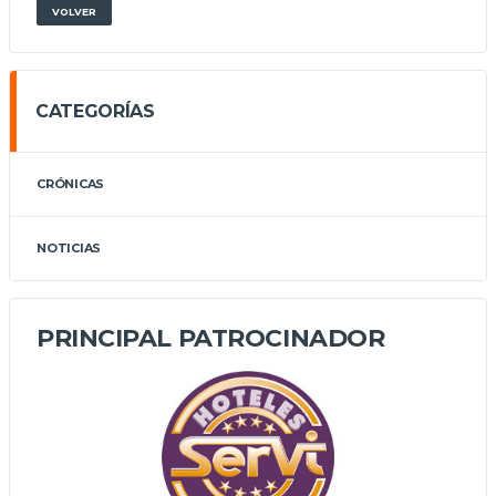
VOLVER
CATEGORÍAS
CRÓNICAS
NOTICIAS
PRINCIPAL PATROCINADOR