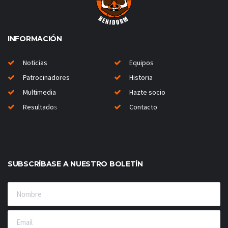
INFORMACIÓN
Noticias
Equipos
Patrocinadores
Historia
Multimedia
Hazte socio
Resultado
s
Contacto
SUBSCRÍBASE A NUESTRO BOLETÍN