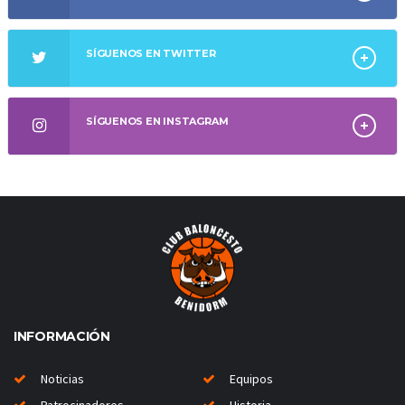
SÍGUENOS EN TWITTER
SÍGUENOS EN INSTAGRAM
INFORMACIÓN
Noticias
Equipos