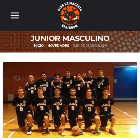
JUNIOR MASCULINO
INICIO
NOVEDADES
JUNIOR MASCULINO