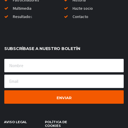
Patrocinadores
Historia
Multimedia
Hazte socio
Resultado
s
Contacto
SUBSCRÍBASE A NUESTRO BOLETÍN
AVISO LEGAL
POLÍTICA DE
COOKIES