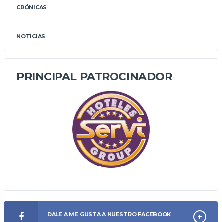
CRÓNICAS
NOTICIAS
PRINCIPAL PATROCINADOR
DALE A ME GUSTA A NUESTRO FACEBOOK