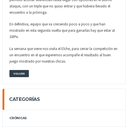
ataque, con un triple que no quiso entrar y que hubiera llevado el
encuentro a la prórroga.
En definitiva, equipo que va creciendo poco a poco y que han
mostrado en esta segunda vuelta que para ganarlas hay que estar al
100%.
La semana que viene nos visita el Elche, para cerrar la competición en
un encuentro en el que esperemos acompañe el resultado al buen
juego mostrado por nuestras chicas.
VOLVER
CATEGORÍAS
CRÓNICAS