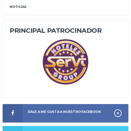
NOTICIAS
PRINCIPAL PATROCINADOR
DALE A ME GUSTA A NUESTRO FACEBOOK