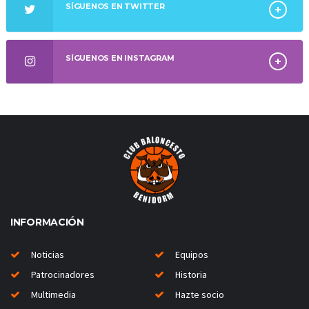
SÍGUENOS EN TWITTER
SÍGUENOS EN INSTAGRAM
INFORMACIÓN
Noticias
Equipos
Patrocinadores
Historia
Multimedia
Hazte socio