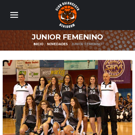
JUNIOR FEMENINO
INICIO
NOVEDADES
JUNIOR FEMENINO