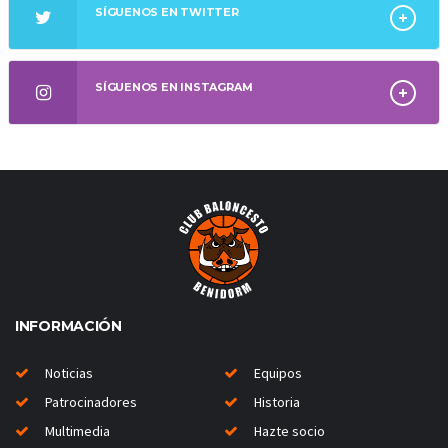
SÍGUENOS EN TWITTER
SÍGUENOS EN INSTAGRAM
INFORMACIÓN
Noticias
Equipos
Patrocinadores
Historia
Multimedia
Hazte socio