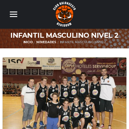
INFANTIL MASCULINO NIVEL 2
INICIO
NOVEDADES
INFANTIL MASCULINO NIVEL 2