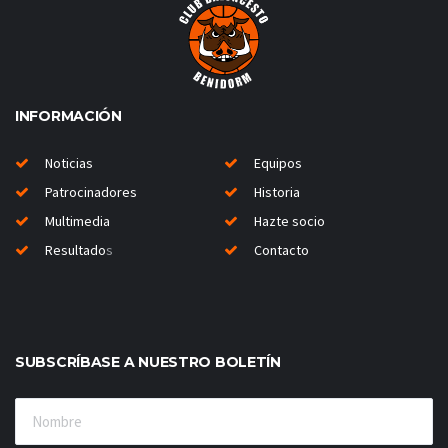
INFORMACIÓN
Noticias
Equipos
Patrocinadores
Historia
Multimedia
Hazte socio
Resultado
s
Contacto
SUBSCRÍBASE A NUESTRO BOLETÍN