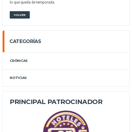
lo que queda de temporada.
VOLVER
CATEGORÍAS
CRÓNICAS
NOTICIAS
PRINCIPAL PATROCINADOR