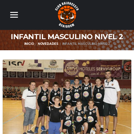
INFANTIL MASCULINO NIVEL 2
INICIO
NOVEDADES
INFANTIL MASCULINO NIVEL 2