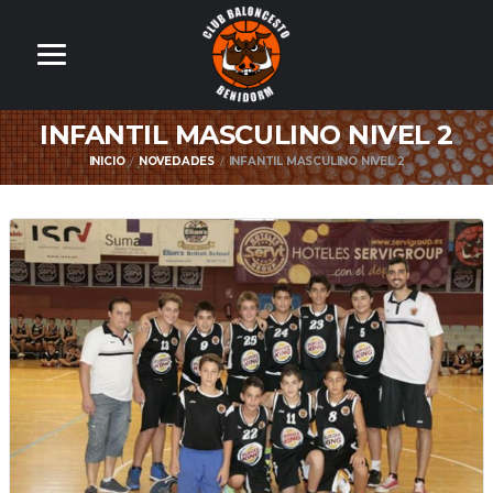
INFANTIL MASCULINO NIVEL 2
INICIO
NOVEDADES
INFANTIL MASCULINO NIVEL 2