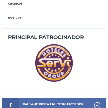
CRÓNICAS
NOTICIAS
PRINCIPAL PATROCINADOR
DALE A ME GUSTA A NUESTRO FACEBOOK