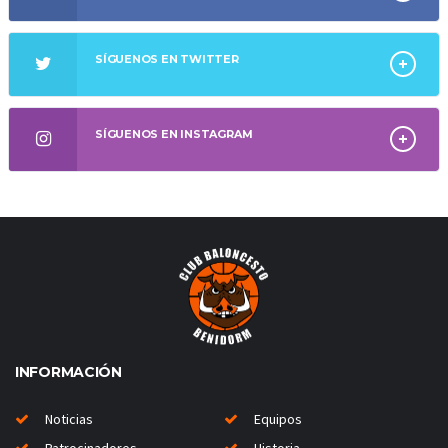
SÍGUENOS EN TWITTER
SÍGUENOS EN INSTAGRAM
INFORMACIÓN
Noticias
Equipos