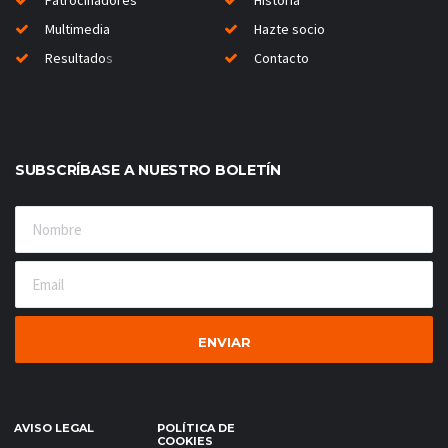
Patrocinadores
Historia
Multimedia
Hazte socio
Resultado
s
Contacto
SUBSCRÍBASE A NUESTRO BOLETÍN
AVISO LEGAL
POLÍTICA DE
COOKIES