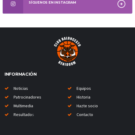
SÍGUENOS EN INSTAGRAM
INFORMACIÓN
Noticias
Equipos
Patrocinadores
Historia
Multimedia
Hazte socio
Resultado
s
Contacto