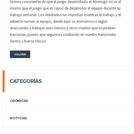
Somos conscientes de que el juego desarrollado el domingo no es el
mismo que el juego que es capaz de desarrollar el equipo durante su
trabajo semanal. Los resultados no importan mientras el trabajo y el
esfuerzo sumen al equipo, desde aquí os animamos a seguir
avanzando y trabajar esos nervios y otros miedos que os puedan
traicionar, puesto que seguimos confiando en vuestro baloncesto.
Ánimo y fuerza chicos!
VOLVER
CATEGORÍAS
CRÓNICAS
NOTICIAS