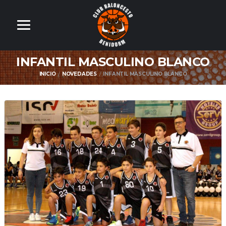
INFANTIL MASCULINO BLANCO
INICIO
NOVEDADES
INFANTIL MASCULINO BLANCO