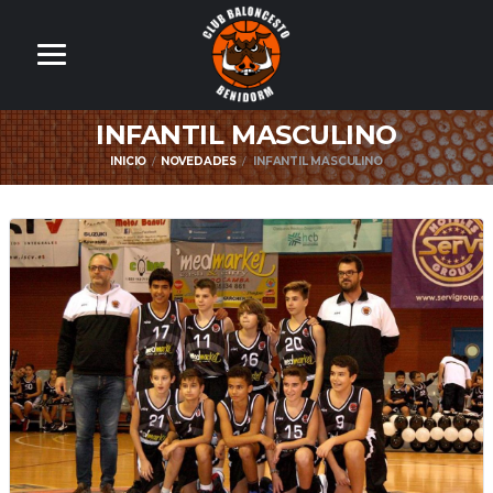
INFANTIL MASCULINO
INICIO
NOVEDADES
INFANTIL MASCULINO