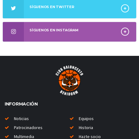
SÍGUENOS EN TWITTER
SÍGUENOS EN INSTAGRAM
INFORMACIÓN
Noticias
Equipos
Patrocinadores
Historia
Multimedia
Hazte socio