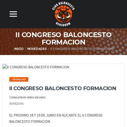
II CONGRESO BALONCESTO
FORMACION
INICIO
NOVEDADES
II CONGRESO BALONCESTO FORMACION
CRÓNICAS
II CONGRESO BALONCESTO FORMACION
Comparte en redes sociales:
30/05/2016
EL PROXIMO 18 Y 19 DE JUNIO EN ALICANTE EL II CONGRESO
BALONCESTO FORMACION