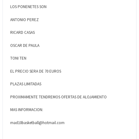
LOS PONENETES SON
ANTONIO PEREZ
RICARD CASAS
OSCAR DE PAULA
TONI TEN
EL PRECIO SERA DE 70 EUROS
PLAZAS LIMITADAS
PROXIMAMENTE TENDREMOS OFERTAS DE ALOJAMIENTO
MAS INFORMACION:
mad10basketball@hotmail.com