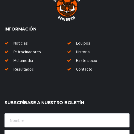
INFORMACIÓN
Noticias
Equipos
Patrocinadores
Historia
Multimedia
Hazte socio
Resultado
s
Contacto
SUBSCRÍBASE A NUESTRO BOLETÍN