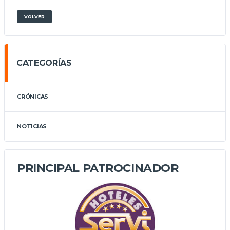
VOLVER
CATEGORÍAS
CRÓNICAS
NOTICIAS
PRINCIPAL PATROCINADOR