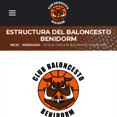
ESTRUCTURA DEL BALONCESTO
BENIDORM
INICIO
NOVEDADES
ESTRUCTURA DEL BALONCESTO BENIDORM