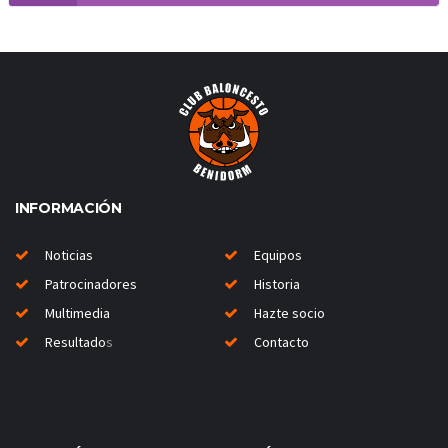
INFORMACIÓN
Noticias
Equipos
Patrocinadores
Historia
Multimedia
Hazte socio
Resultado
s
Contacto