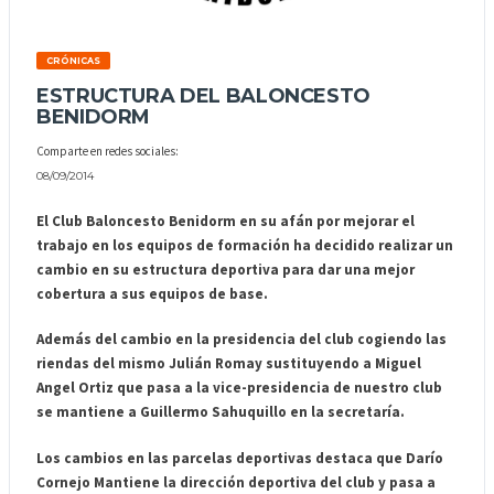
CRÓNICAS
ESTRUCTURA DEL BALONCESTO
BENIDORM
Comparte en redes sociales:
08/09/2014
El Club Baloncesto Benidorm en su afán por mejorar el
trabajo en los equipos de formación ha decidido realizar un
cambio en su estructura deportiva para dar una mejor
cobertura a sus equipos de base.
Además del cambio en la presidencia del club cogiendo las
riendas del mismo Julián Romay sustituyendo a Miguel
Angel Ortiz que pasa a la vice-presidencia de nuestro club
se mantiene a Guillermo Sahuquillo en la secretaría.
Los cambios en las parcelas deportivas destaca que Darío
Cornejo Mantiene la dirección deportiva del club y pasa a