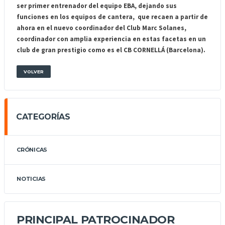
ser primer entrenador del equipo EBA, dejando sus
funciones en los equipos de cantera, que recaen a partir de
ahora en el nuevo coordinador del Club Marc Solanes,
coordinador con amplia experiencia en estas facetas en un
club de gran prestigio como es el CB CORNELLÁ (Barcelona).
VOLVER
CATEGORÍAS
CRÓNICAS
NOTICIAS
PRINCIPAL PATROCINADOR