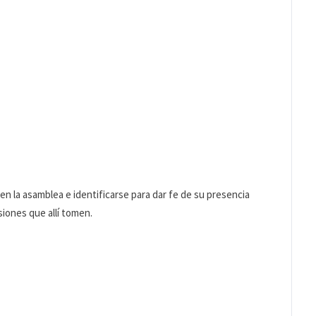
 la asamblea e identificarse para dar fe de su presencia
siones que allí tomen.