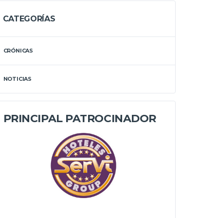
CATEGORÍAS
CRÓNICAS
NOTICIAS
PRINCIPAL PATROCINADOR