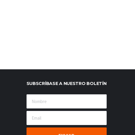
SUBSCRÍBASE A NUESTRO BOLETÍN