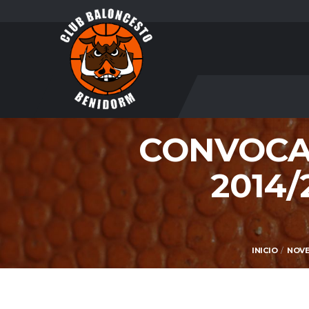
CONVOCA
2014
INICIO
NOV