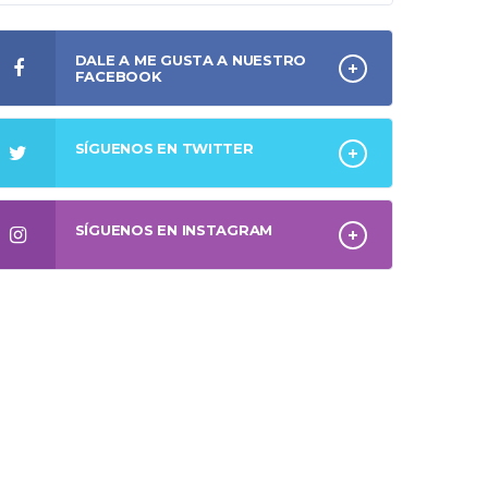
DALE A ME GUSTA A NUESTRO
FACEBOOK
SÍGUENOS EN TWITTER
SÍGUENOS EN INSTAGRAM