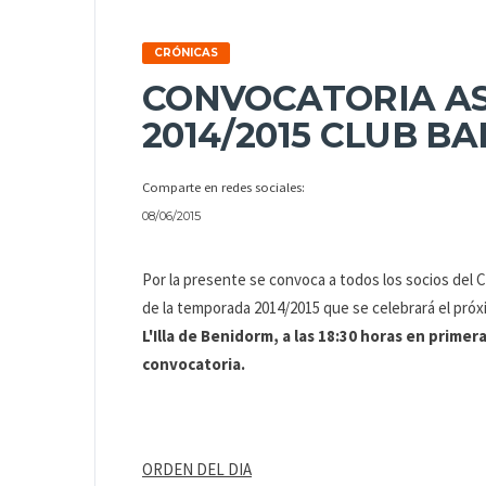
CRÓNICAS
CONVOCATORIA A
2014/2015 CLUB 
Comparte en redes sociales:
08/06/2015
Por la presente se convoca a todos los socios del 
de la temporada 2014/2015 que se celebrará el pró
L'Illa de Benidorm, a las 18:30 horas en prime
convocatoria.
ORDEN DEL DIA