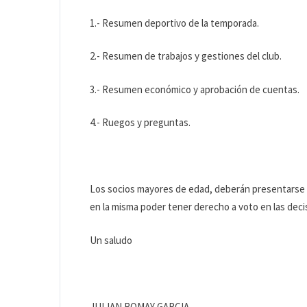
1.- Resumen deportivo de la temporada.
2.- Resumen de trabajos y gestiones del club.
3.- Resumen económico y aprobación de cuentas.
4.- Ruegos y preguntas.
Los socios mayores de edad, deberán presentarse en
en la misma poder tener derecho a voto en las deci
Un saludo
JULIAN ROMAY GARCIA