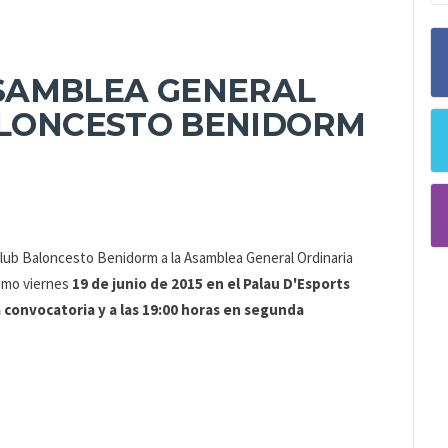
SAMBLEA GENERAL
BALONCESTO BENIDORM
Club Baloncesto Benidorm a la Asamblea General Ordinaria
ximo viernes
19 de junio de 2015 en el Palau D'Esports
ra convocatoria y a las 19:00 horas en segunda