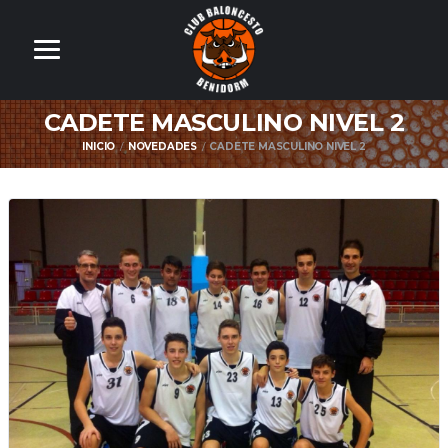
CADETE MASCULINO NIVEL 2
INICIO
NOVEDADES
CADETE MASCULINO NIVEL 2