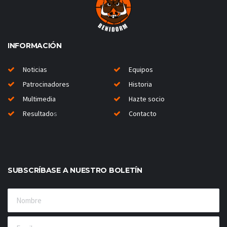
INFORMACIÓN
Noticias
Equipos
Patrocinadores
Historia
Multimedia
Hazte socio
Resultado
s
Contacto
SUBSCRÍBASE A NUESTRO BOLETÍN