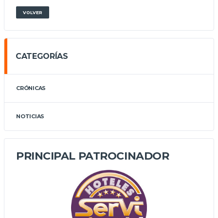
VOLVER
CATEGORÍAS
CRÓNICAS
NOTICIAS
PRINCIPAL PATROCINADOR