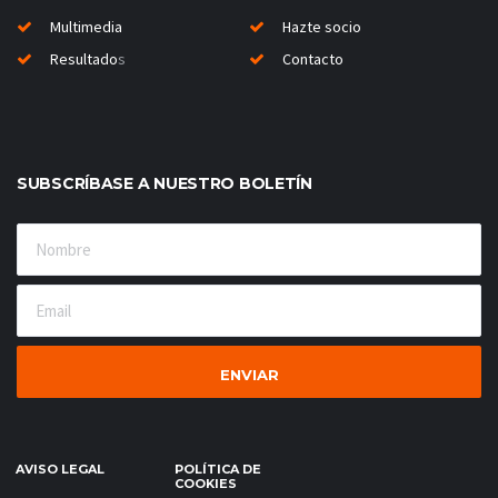
Multimedia
Hazte socio
Resultado
s
Contacto
SUBSCRÍBASE A NUESTRO BOLETÍN
AVISO LEGAL
POLÍTICA DE
COOKIES