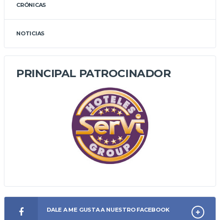
CRÓNICAS
NOTICIAS
PRINCIPAL PATROCINADOR
DALE A ME GUSTA A NUESTRO FACEBOOK