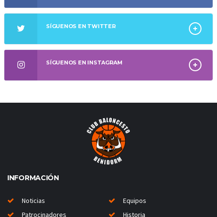
SÍGUENOS EN TWITTER
SÍGUENOS EN INSTAGRAM
INFORMACIÓN
Noticias
Equipos
Patrocinadores
Historia