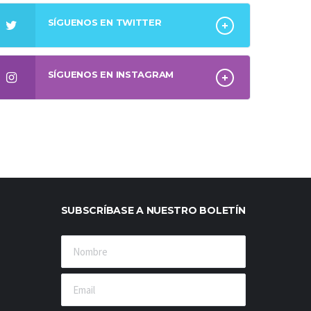
SÍGUENOS EN TWITTER
SÍGUENOS EN INSTAGRAM
SUBSCRÍBASE A NUESTRO BOLETÍN