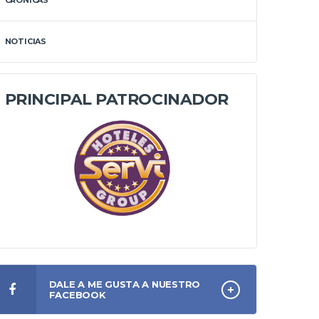
CRÓNICAS
NOTICIAS
PRINCIPAL PATROCINADOR
DALE A ME GUSTA A NUESTRO
FACEBOOK