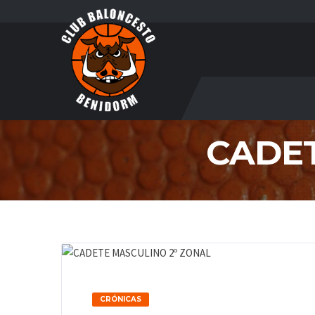
CADET
CRÓNICAS