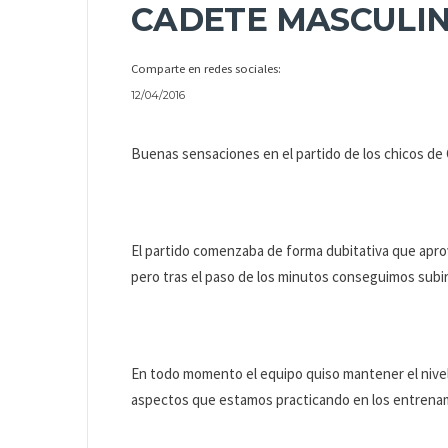
CADETE MASCULIN
Comparte en redes sociales:
12/04/2016
Buenas sensaciones en el partido de los chicos de 
El partido comenzaba de forma dubitativa que aprove
pero tras el paso de los minutos conseguimos subir
En todo momento el equipo quiso mantener el nivel
aspectos que estamos practicando en los entrena