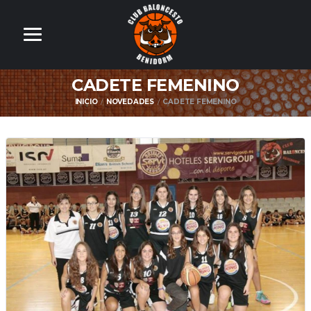
CADETE FEMENINO
INICIO
NOVEDADES
CADETE FEMENINO