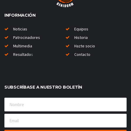
INFORMACIÓN
Noticias
Equipos
Patrocinadores
Historia
Multimedia
Hazte socio
Resultado
s
Contacto
SUBSCRÍBASE A NUESTRO BOLETÍN