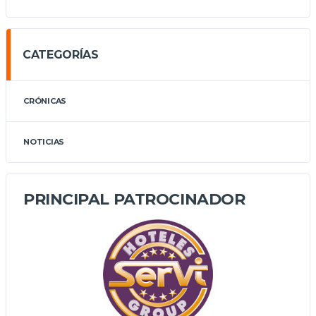
CATEGORÍAS
CRÓNICAS
NOTICIAS
PRINCIPAL PATROCINADOR