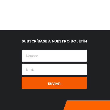
SUBSCRÍBASE A NUESTRO BOLETÍN