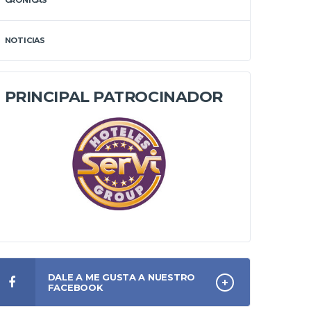
CRÓNICAS
NOTICIAS
PRINCIPAL PATROCINADOR
DALE A ME GUSTA A NUESTRO
FACEBOOK