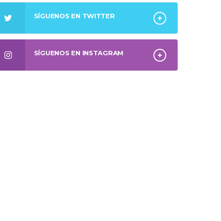
SÍGUENOS EN TWITTER
SÍGUENOS EN INSTAGRAM