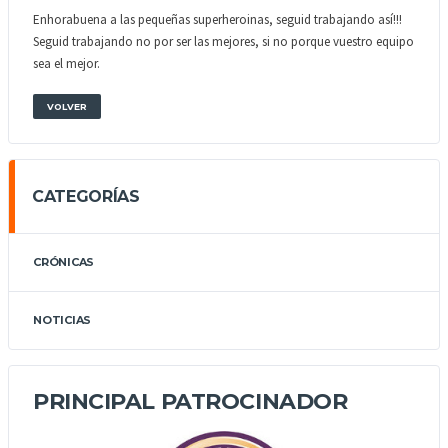
Enhorabuena a las pequeñas superheroinas, seguid trabajando así!!!
Seguid trabajando no por ser las mejores, si no porque vuestro equipo
sea el mejor.
VOLVER
CATEGORÍAS
CRÓNICAS
NOTICIAS
PRINCIPAL PATROCINADOR