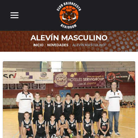
ALEVÍN MASCULINO
INICIO
NOVEDADES
ALEVÍN MASCULINO