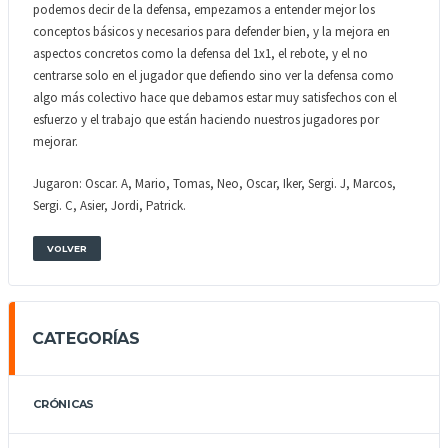
podemos decir de la defensa, empezamos a entender mejor los
conceptos básicos y necesarios para defender bien, y la mejora en
aspectos concretos como la defensa del 1x1, el rebote, y el no
centrarse solo en el jugador que defiendo sino ver la defensa como
algo más colectivo hace que debamos estar muy satisfechos con el
esfuerzo y el trabajo que están haciendo nuestros jugadores por
mejorar.
Jugaron: Oscar. A, Mario, Tomas, Neo, Oscar, Iker, Sergi. J, Marcos,
Sergi. C, Asier, Jordi, Patrick.
VOLVER
CATEGORÍAS
CRÓNICAS