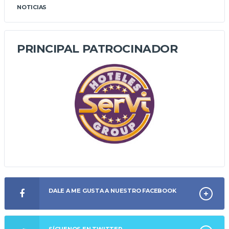
NOTICIAS
PRINCIPAL PATROCINADOR
DALE A ME GUSTA A NUESTRO FACEBOOK