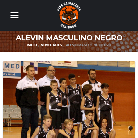
ALEVIN MASCULINO NEGRO
INICIO
NOVEDADES
ALEVIN MASCULINO NEGRO