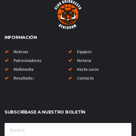
INFORMACIÓN
Noticias
Equipos
Patrocinadores
Historia
Multimedia
Hazte socio
Resultado
s
Contacto
SUBSCRÍBASE A NUESTRO BOLETÍN