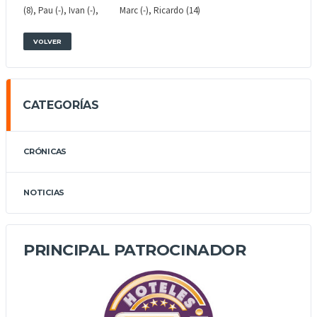
(8), Pau (-), Ivan (-), Marc (-), Ricardo (14)
VOLVER
CATEGORÍAS
CRÓNICAS
NOTICIAS
PRINCIPAL PATROCINADOR