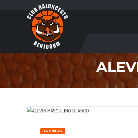
ALEV
CRÓNICAS