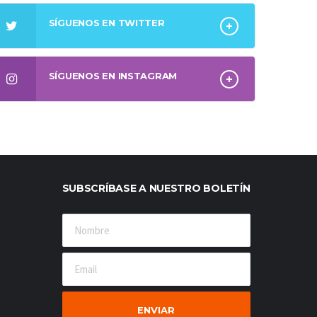
SÍGUENOS EN TWITTER
SÍGUENOS EN INSTAGRAM
SUBSCRÍBASE A NUESTRO BOLETÍN