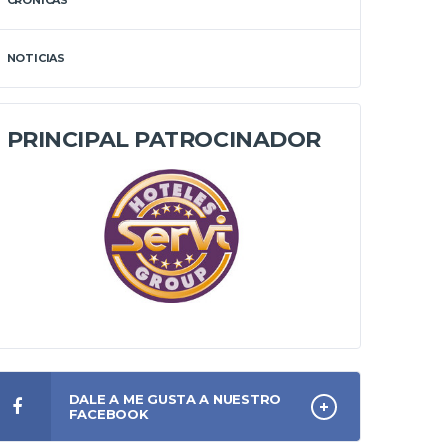
CRÓNICAS
NOTICIAS
PRINCIPAL PATROCINADOR
DALE A ME GUSTA A NUESTRO
FACEBOOK