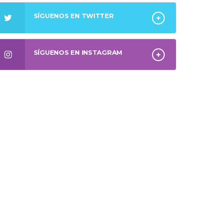
SÍGUENOS EN TWITTER
SÍGUENOS EN INSTAGRAM