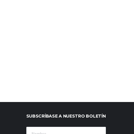
SUBSCRÍBASE A NUESTRO BOLETÍN