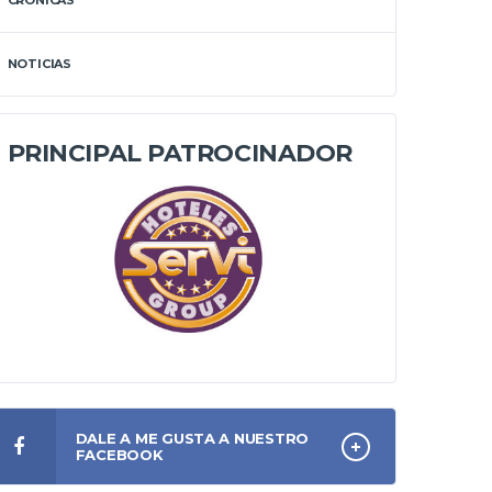
CRÓNICAS
NOTICIAS
PRINCIPAL PATROCINADOR
DALE A ME GUSTA A NUESTRO
FACEBOOK