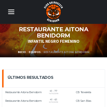
RESTAURANTE AITONA
BENIDORM
INFANTIL NEGRO FEMENINO
INICIO
EQUIPOS
RESTAURANTE AITONA BENIDORM
ÚLTIMOS RESULTADOS
41
-
77
Restaurante Aitona Benidorm
CB Teixereta
14/10/2018
41
-
61
Restaurante Aitona Benidorm
CB San Blas
21/10/2018